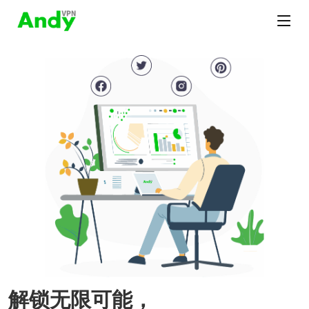
解锁无限可能，