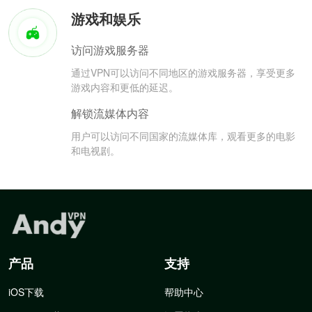
游戏和娱乐
访问游戏服务器
通过VPN可以访问不同地区的游戏服务器，享受更多
游戏内容和更低的延迟。
解锁流媒体内容
用户可以访问不同国家的流媒体库，观看更多的电影
和电视剧。
产品
支持
iOS下载
帮助中心