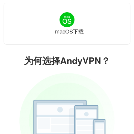
macOS下载
为何选择AndyVPN？