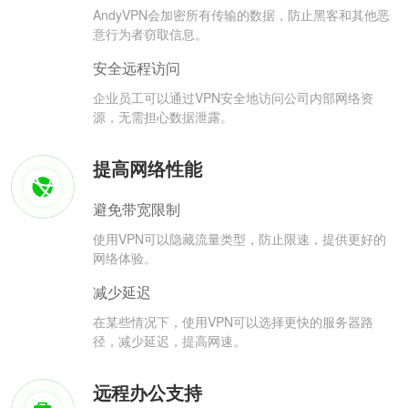
AndyVPN会加密所有传输的数据，防止黑客和其他恶
意行为者窃取信息。
安全远程访问
企业员工可以通过VPN安全地访问公司内部网络资
源，无需担心数据泄露。
提高网络性能
避免带宽限制
使用VPN可以隐藏流量类型，防止限速，提供更好的
网络体验。
减少延迟
在某些情况下，使用VPN可以选择更快的服务器路
径，减少延迟，提高网速。
远程办公支持