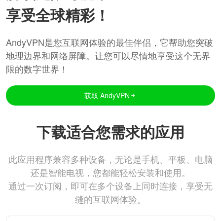
享受全球精彩！
AndyVPN是您互联网体验的最佳伴侣，它帮助您突破
地理边界和网络屏障。让您可以尽情地享受这个无界
限的数字世界！
获取 AndyVPN
下载适合您需求的应用
此应用程序兼容多种设备，无论是手机、平板、电脑
还是智能电视，您都能轻松安装和使用。
通过一次订阅，即可在多个设备上同时连接，享受无
缝的互联网体验。