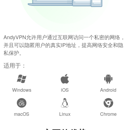
AndyVPN允许用户通过互联网访问一个私密的网络，
并且可以隐匿用户的真实IP地址，提高网络安全和隐
私保护。
适用于：
Windows
iOS
Android
macOS
Linux
Chrome