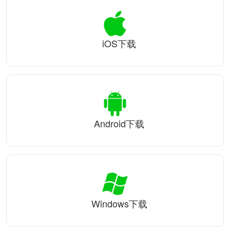
iOS下载
Android下载
Windows下载