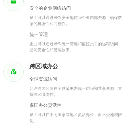
安全的企业网络访问
员工可以通过VPN安全地访问企业内部资源，确保数
据的机密性和完整性。
统一管理
企业可以通过VPN统一管理和监控员工的远程访问，
提高安全性和管理效率。
跨区域办公
全球资源访问
允许跨国公司在全球范围内统一访问和共享资源，支
持跨区域协作。
多国办公灵活性
员工可以在不同国家或地区灵活办公，而不受地域限
制。