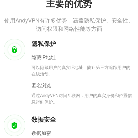
主要的优势
使用AndyVPN有许多优势，涵盖隐私保护、安全性、
访问权限和网络性能等方面
隐私保护
隐藏IP地址
可以隐藏用户的真实IP地址，防止第三方追踪用户的
在线活动。
匿名浏览
通过AndyVPN访问互联网，用户的真实身份和位置信
息得到保护。
数据安全
数据加密